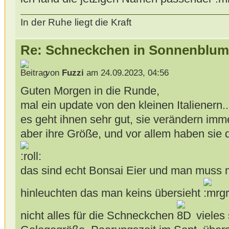
In der Ruhe liegt die Kraft
Re: Schneckchen in Sonnenblum
von
Fuzzi
am 24.09.2023, 04:56
Guten Morgen in die Runde,
mal ein update von den kleinen Italienern..
es geht ihnen sehr gut, sie verändern imme
aber ihre Größe, und vor allem haben sie 
das sind echt Bonsai Eier und man muss 
hinleuchten das man keins übersieht
nicht alles für die Schneckchen
vieles 