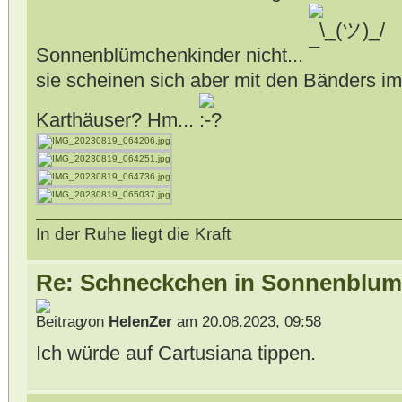
Sonnenblümchenkinder nicht...
sie scheinen sich aber mit den Bänders im
Karthäuser? Hm...
In der Ruhe liegt die Kraft
Re: Schneckchen in Sonnenblum
von
HelenZer
am 20.08.2023, 09:58
Ich würde auf Cartusiana tippen.