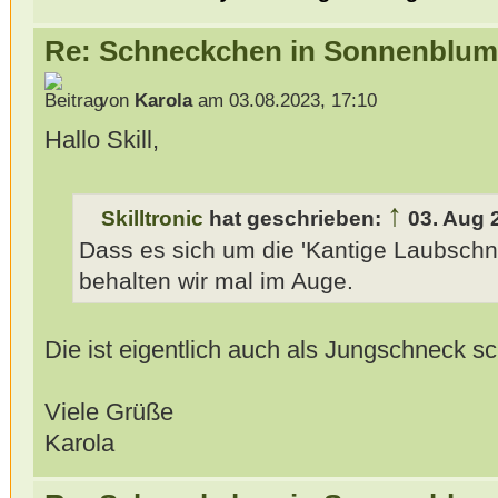
Re: Schneckchen in Sonnenblum
von
Karola
am 03.08.2023, 17:10
Hallo Skill,
↑
Skilltronic
hat geschrieben:
03. Aug 
Dass es sich um die 'Kantige Laubschn
behalten wir mal im Auge.
Die ist eigentlich auch als Jungschneck sc
Viele Grüße
Karola