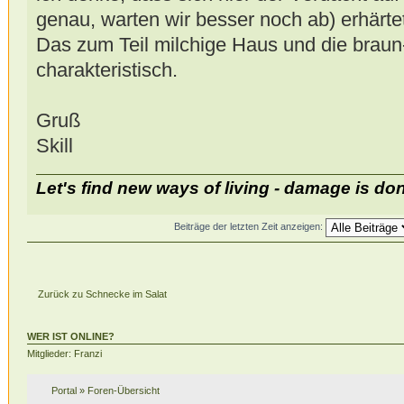
genau, warten wir besser noch ab) erhärtet
Das zum Teil milchige Haus und die braun
charakteristisch.
Gruß
Skill
Let's find new ways of living - damage is do
Beiträge der letzten Zeit anzeigen:
Zurück zu Schnecke im Salat
WER IST ONLINE?
Mitglieder: Franzi
Portal
»
Foren-Übersicht