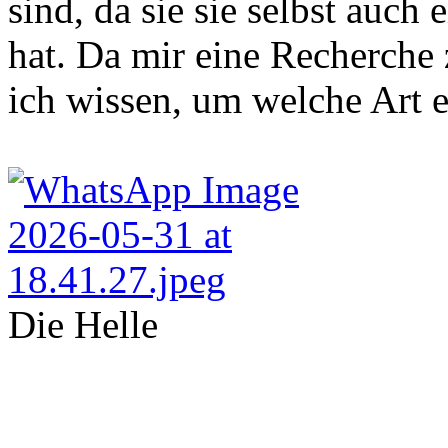
sind, da sie sie selbst auc
hat. Da mir eine Recherche 
ich wissen, um welche Art e
Die Helle