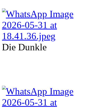
Die Dunkle