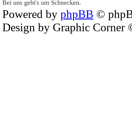
Bei uns geht's um Schnecken.
Powered by
phpBB
© phpB
Design by Graphic Corner ©