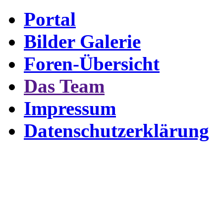
Portal
Bilder Galerie
Foren-Übersicht
Das Team
Impressum
Datenschutzerklärung