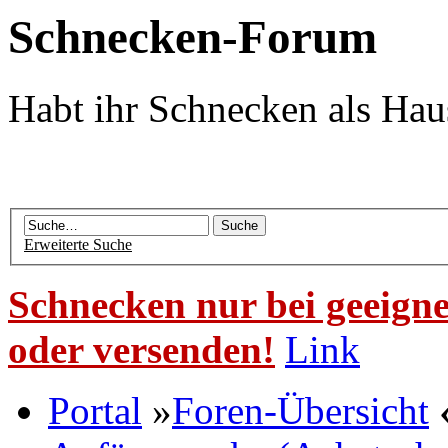
Schnecken-Forum
Habt ihr Schnecken als Hau
Erweiterte Suche
Schnecken nur bei geeigne
oder versenden!
Link
Portal
»
Foren-Übersicht