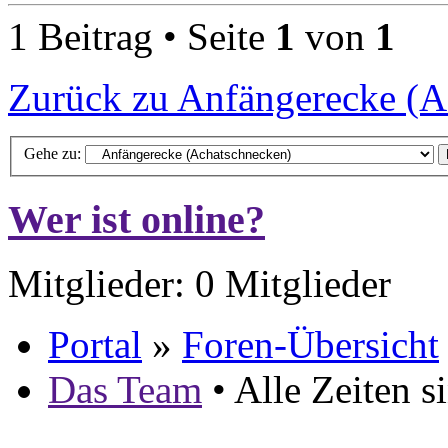
1 Beitrag • Seite
1
von
1
Zurück zu Anfängerecke (A
Gehe zu:
Wer ist online?
Mitglieder: 0 Mitglieder
Portal
»
Foren-Übersicht
Das Team
• Alle Zeiten 