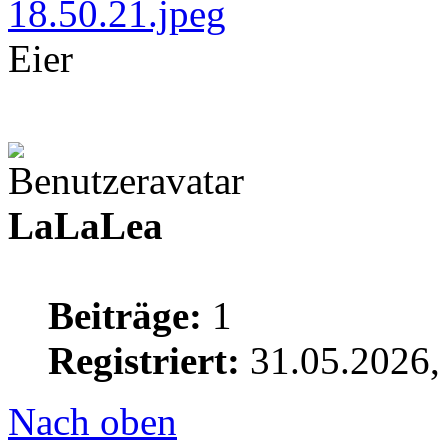
Eier
LaLaLea
Beiträge:
1
Registriert:
31.05.2026,
Nach oben