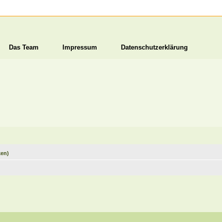
Das Team
Impressum
Datenschutzerklärung
ken)