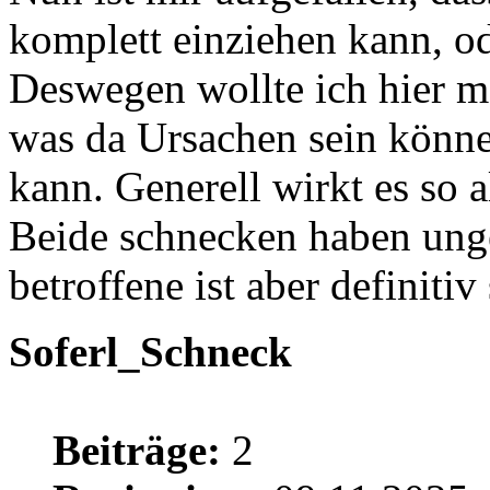
komplett einziehen kann, od
Deswegen wollte ich hier ma
was da Ursachen sein könne
kann. Generell wirkt es so a
Beide schnecken haben unge
betroffene ist aber definitiv
Soferl_Schneck
Beiträge:
2