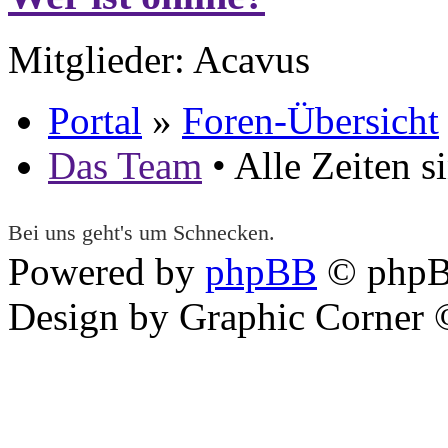
Mitglieder: Acavus
Portal
»
Foren-Übersicht
Das Team
• Alle Zeiten 
Bei uns geht's um Schnecken.
Powered by
phpBB
© phpB
Design by Graphic Corner ©