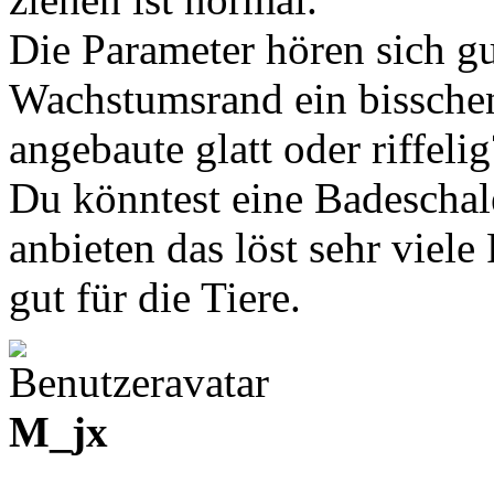
Die Parameter hören sich gu
Wachstumsrand ein bissche
angebaute glatt oder riffelig
Du könntest eine Badescha
anbieten das löst sehr viele
gut für die Tiere.
M_jx