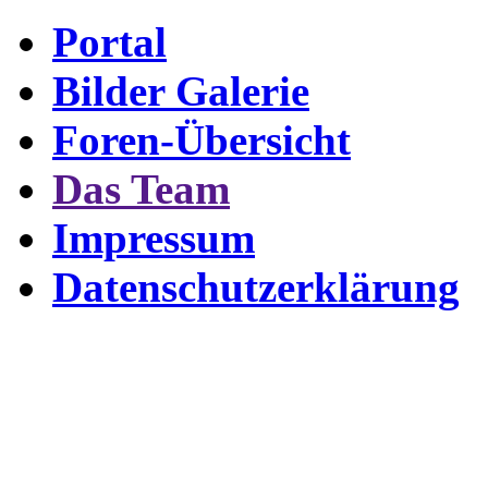
Portal
Bilder Galerie
Foren-Übersicht
Das Team
Impressum
Datenschutzerklärung