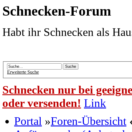
Schnecken-Forum
Habt ihr Schnecken als Hau
Erweiterte Suche
Schnecken nur bei geeigne
oder versenden!
Link
Portal
»
Foren-Übersicht