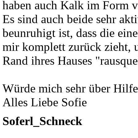
haben auch Kalk im Form v
Es sind auch beide sehr akt
beunruhigt ist, dass die ein
mir komplett zurück zieht, 
Rand ihres Hauses "rausque
Würde mich sehr über Hilfe
Alles Liebe Sofie
Soferl_Schneck