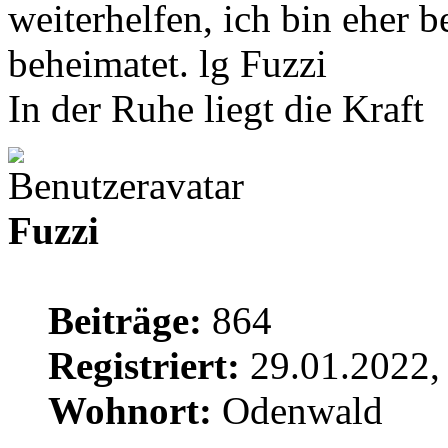
weiterhelfen, ich bin eher 
beheimatet. lg Fuzzi
In der Ruhe liegt die Kraft
Fuzzi
Beiträge:
864
Registriert:
29.01.2022,
Wohnort:
Odenwald