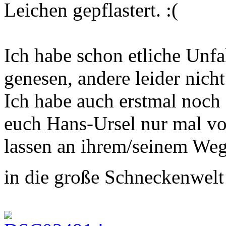
Leichen gepflastert.
Ich habe schon etliche Unfa
genesen, andere leider nicht
Ich habe auch erstmal noch 
euch Hans-Ursel nur mal vo
lassen an ihrem/seinem Weg,
in die große Schneckenwelt