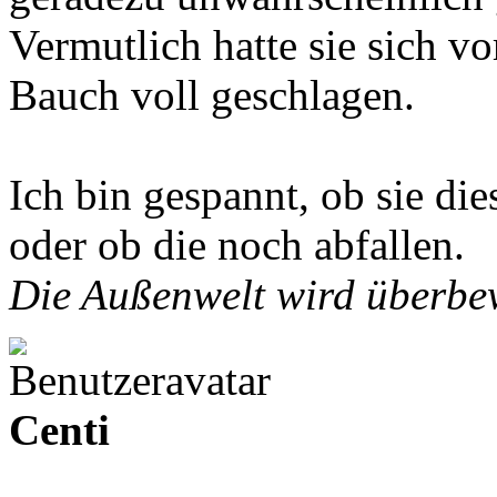
Vermutlich hatte sie sich vo
Bauch voll geschlagen.
Ich bin gespannt, ob sie die
oder ob die noch abfallen.
Die Außenwelt wird überbew
Centi