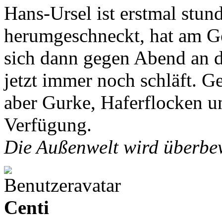
Hans-Ursel ist erstmal stun
herumgeschneckt, hat am G
sich dann gegen Abend an d
jetzt immer noch schläft. Ge
aber Gurke, Haferflocken un
Verfügung.
Die Außenwelt wird überbew
Centi