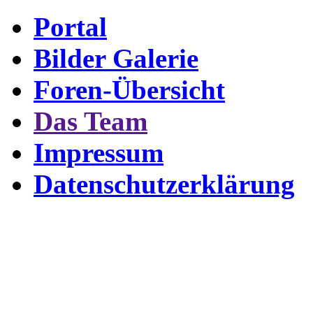
Portal
Bilder Galerie
Foren-Übersicht
Das Team
Impressum
Datenschutzerklärung