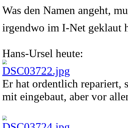
Was den Namen angeht, muss
irgendwo im I-Net geklaut 
Hans-Ursel heute:
Er hat ordentlich repariert,
mit eingebaut, aber vor all