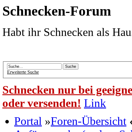
Schnecken-Forum
Habt ihr Schnecken als Hau
Erweiterte Suche
Schnecken nur bei geeigne
oder versenden!
Link
Portal
»
Foren-Übersicht