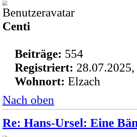
Centi
Beiträge:
554
Registriert:
28.07.2025,
Wohnort:
Elzach
Nach oben
Re: Hans-Ursel: Eine Bän