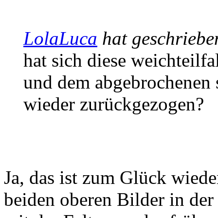
LolaLuca
hat geschriebe
hat sich diese weichteil
und dem abgebrochenen sp
wieder zurückgezogen?
Ja, das ist zum Glück wiede
beiden oberen Bilder in der