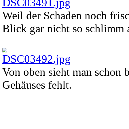
Weil der Schaden noch frisch
Blick gar nicht so schlimm a
Von oben sieht man schon be
Gehäuses fehlt.