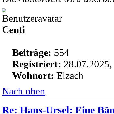
Centi
Beiträge:
554
Registriert:
28.07.2025,
Wohnort:
Elzach
Nach oben
Re: Hans-Ursel: Eine Bän