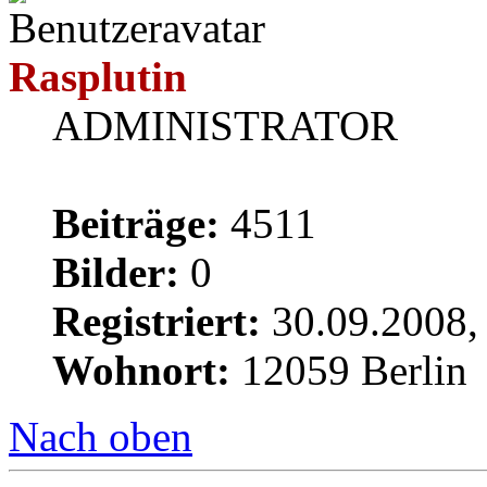
Rasplutin
ADMINISTRATOR
Beiträge:
4511
Bilder:
0
Registriert:
30.09.2008,
Wohnort:
12059 Berlin
Nach oben