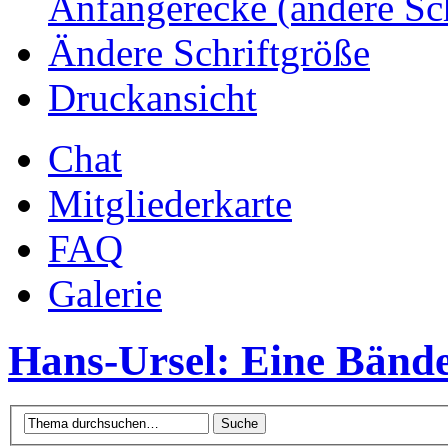
Anfängerecke (andere Sc
Ändere Schriftgröße
Druckansicht
Chat
Mitgliederkarte
FAQ
Galerie
Hans-Ursel: Eine Bände