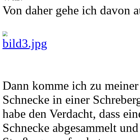
Von daher gehe ich davon aus
Dann komme ich zu meiner l
Schnecke in einer Schreber
habe den Verdacht, dass ein
Schnecke abgesammelt und 