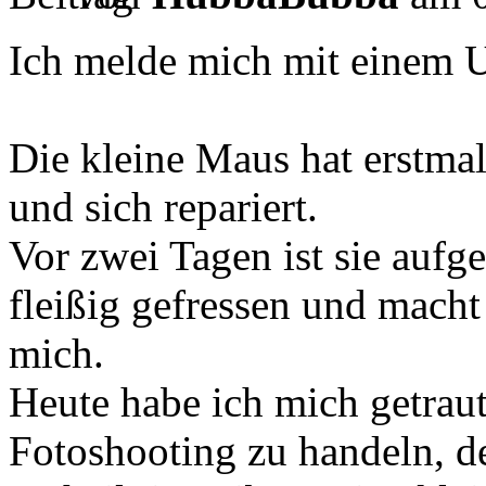
Ich melde mich mit einem 
Die kleine Maus hat erstma
und sich repariert.
Vor zwei Tagen ist sie aufg
fleißig gefressen und macht
mich.
Heute habe ich mich getraut 
Fotoshooting zu handeln, 