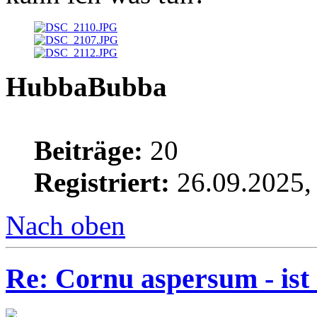
HubbaBubba
Beiträge:
20
Registriert:
26.09.2025,
Nach oben
Re: Cornu aspersum - ist