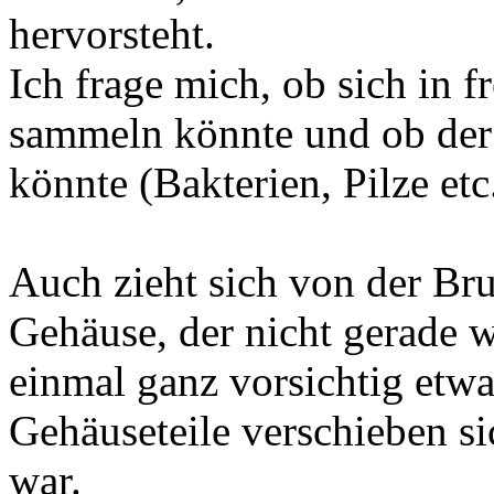
hervorsteht.
Ich frage mich, ob sich in 
sammeln könnte und ob der
könnte (Bakterien, Pilze etc
Auch zieht sich von der Bru
Gehäuse, der nicht gerade wi
einmal ganz vorsichtig etw
Gehäuseteile verschieben sic
war.