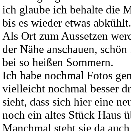
ich glaube ich behalte die 
bis es wieder etwas abkühlt
Als Ort zum Aussetzen werd
der Nähe anschauen, schön 
bei so heißen Sommern.
Ich habe nochmal Fotos gem
vielleicht nochmal besser d
sieht, dass sich hier eine n
noch ein altes Stück Haus ü
Manchmal steht sie da auch