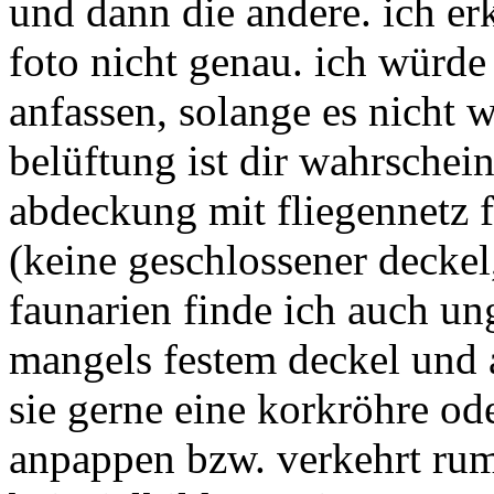
und dann die andere. ich er
foto nicht genau. ich würde 
anfassen, solange es nicht wi
belüftung ist dir wahrschein
abdeckung mit fliegennetz f
(keine geschlossener deckel,
faunarien finde ich auch un
mangels festem deckel und 
sie gerne eine korkröhre o
anpappen bzw. verkehrt rum