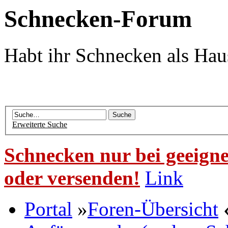
Schnecken-Forum
Habt ihr Schnecken als Hau
Erweiterte Suche
Schnecken nur bei geeigne
oder versenden!
Link
Portal
»
Foren-Übersicht