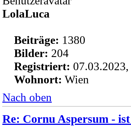
LolaLuca
Beiträge:
1380
Bilder:
204
Registriert:
07.03.2023,
Wohnort:
Wien
Nach oben
Re: Cornu Aspersum - ist