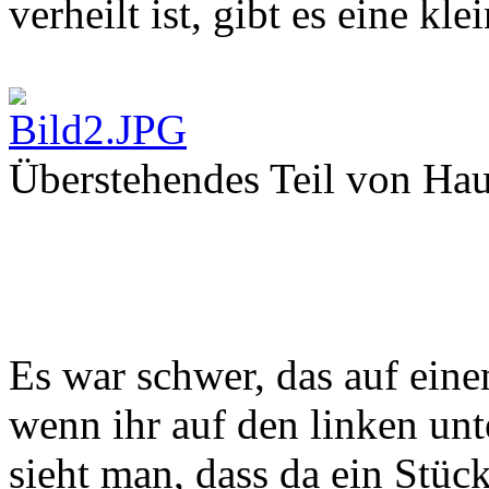
verheilt ist, gibt es eine kl
Überstehendes Teil von Ha
Es war schwer, das auf eine
wenn ihr auf den linken unt
sieht man, dass da ein Stü