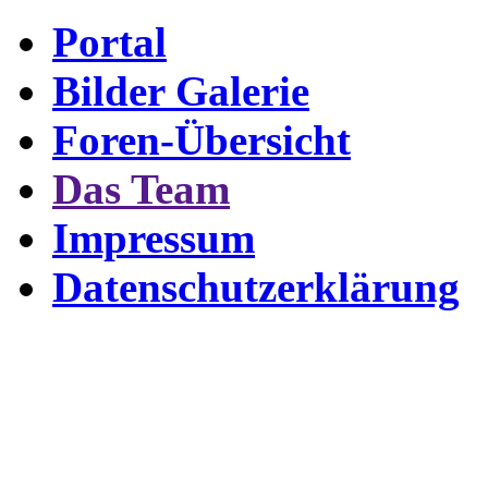
Portal
Bilder Galerie
Foren-Übersicht
Das Team
Impressum
Datenschutzerklärung