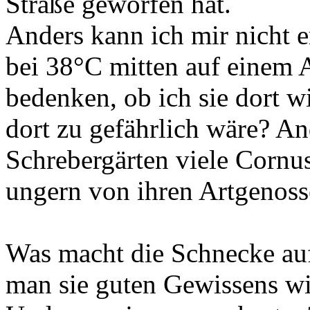
Straße geworfen hat.
Anders kann ich mir nicht 
bei 38°C mitten auf einem A
bedenken, ob ich sie dort wi
dort zu gefährlich wäre? And
Schrebergärten viele Cornus
ungern von ihren Artgenoss
Was macht die Schnecke au
man sie guten Gewissens wi