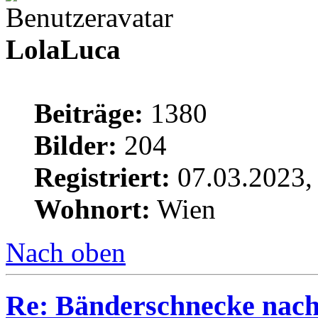
LolaLuca
Beiträge:
1380
Bilder:
204
Registriert:
07.03.2023,
Wohnort:
Wien
Nach oben
Re: Bänderschnecke nach