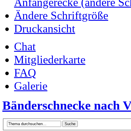
Anfängerecke (andere Sc
Ändere Schriftgröße
Druckansicht
Chat
Mitgliederkarte
FAQ
Galerie
Bänderschnecke nach Ve