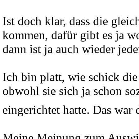
Ist doch klar, dass die gle
kommen, dafür gibt es ja w
dann ist ja auch wieder jede
Ich bin platt, wie schick di
obwohl sie sich ja schon so
eingerichtet hatte. Das war
Meine Meinung zum Auswild