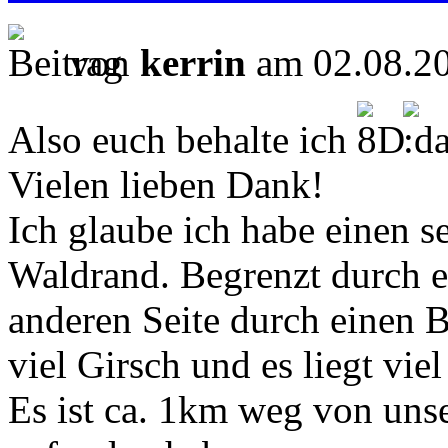
von
kerrin
am 02.08.20
Also euch behalte ich
Vielen lieben Dank!
Ich glaube ich habe einen 
Waldrand. Begrenzt durch e
anderen Seite durch einen 
viel Girsch und es liegt viel
Es ist ca. 1km weg von unse