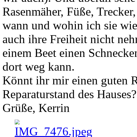
Rasenmäher, Füße, Trecker,
wann und wohin ich sie wied
auch ihre Freiheit nicht n
einem Beet einen Schnecken
dort weg kann.
Könnt ihr mir einen guten 
Reparaturstand des Hauses?
Grüße, Kerrin