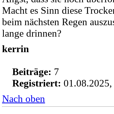
Macht es Sinn diese Trocke
beim nächsten Regen auszus
lange drinnen?
kerrin
Beiträge:
7
Registriert:
01.08.2025,
Nach oben