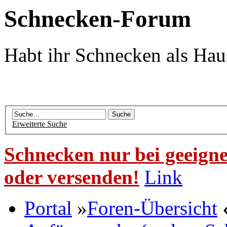
Schnecken-Forum
Habt ihr Schnecken als Hau
Erweiterte Suche
Schnecken nur bei geeigne
oder versenden!
Link
Portal
»
Foren-Übersicht