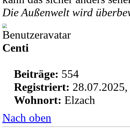
Die Außenwelt wird überbew
Centi
Beiträge:
554
Registriert:
28.07.2025,
Wohnort:
Elzach
Nach oben