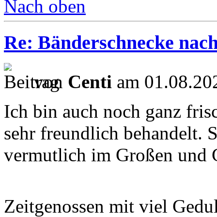
Nach oben
Re: Bänderschnecke nach
von
Centi
am 01.08.202
Ich bin auch noch ganz frisc
sehr freundlich behandelt. 
vermutlich im Großen und G
Zeitgenossen mit viel Gedul