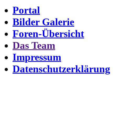
Portal
Bilder Galerie
Foren-Übersicht
Das Team
Impressum
Datenschutzerklärung