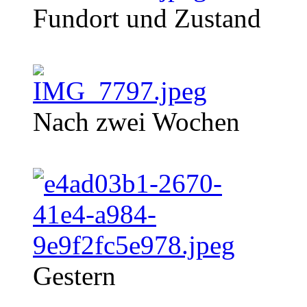
Fundort und Zustand
Nach zwei Wochen
Gestern