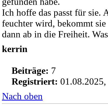
gefunden habe.
Ich hoffe das passt für sie.
feuchter wird, bekommt sie
dann ab in die Freiheit. Was
kerrin
Beiträge:
7
Registriert:
01.08.2025,
Nach oben