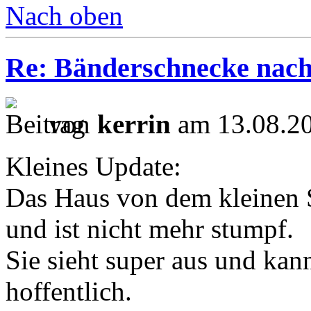
Nach oben
Re: Bänderschnecke nach
von
kerrin
am 13.08.20
Kleines Update:
Das Haus von dem kleinen Sc
und ist nicht mehr stumpf.
Sie sieht super aus und kann
hoffentlich.