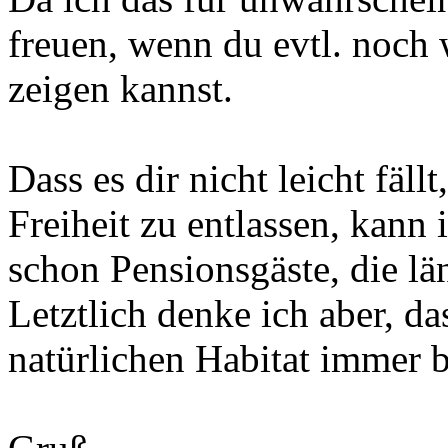
freuen, wenn du evtl. noch 
zeigen kannst.
Dass es dir nicht leicht fäll
Freiheit zu entlassen, kann 
schon Pensionsgäste, die län
Letztlich denke ich aber, d
natürlichen Habitat immer b