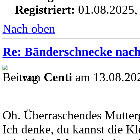
Registriert:
01.08.2025,
Nach oben
Re: Bänderschnecke nach
von
Centi
am 13.08.202
Oh. Überraschendes Mutter
Ich denke, du kannst die Kl