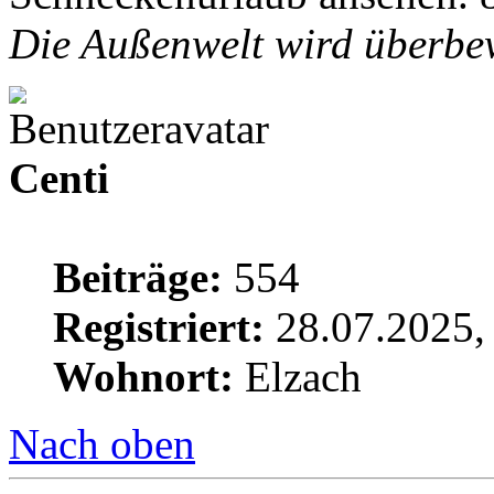
Die Außenwelt wird überbew
Centi
Beiträge:
554
Registriert:
28.07.2025,
Wohnort:
Elzach
Nach oben