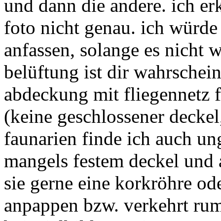
und dann die andere. ich er
foto nicht genau. ich würde 
anfassen, solange es nicht wi
belüftung ist dir wahrschein
abdeckung mit fliegennetz f
(keine geschlossener deckel,
faunarien finde ich auch un
mangels festem deckel und 
sie gerne eine korkröhre o
anpappen bzw. verkehrt rum