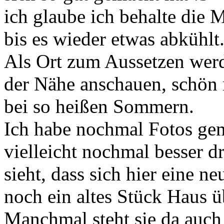
ich glaube ich behalte die 
bis es wieder etwas abkühlt
Als Ort zum Aussetzen werd
der Nähe anschauen, schön 
bei so heißen Sommern.
Ich habe nochmal Fotos gem
vielleicht nochmal besser d
sieht, dass sich hier eine n
noch ein altes Stück Haus ü
Manchmal steht sie da auch