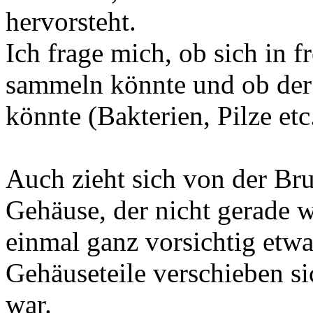
hervorsteht.
Ich frage mich, ob sich in 
sammeln könnte und ob der
könnte (Bakterien, Pilze etc
Auch zieht sich von der Bru
Gehäuse, der nicht gerade wi
einmal ganz vorsichtig etw
Gehäuseteile verschieben sic
war.