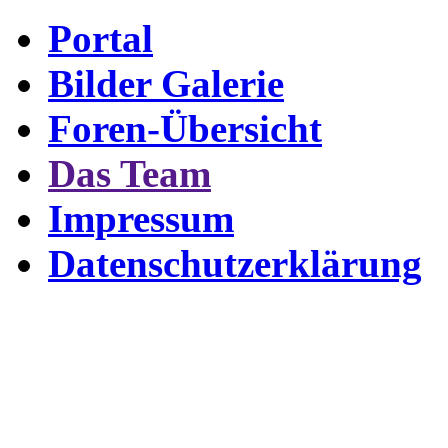
Portal
Bilder Galerie
Foren-Übersicht
Das Team
Impressum
Datenschutzerklärung