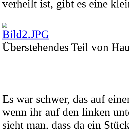
verheilt ist, gibt es eine kl
Überstehendes Teil von Ha
Es war schwer, das auf eine
wenn ihr auf den linken unt
sieht man, dass da ein Stü