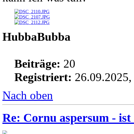
HubbaBubba
Beiträge:
20
Registriert:
26.09.2025,
Nach oben
Re: Cornu aspersum - ist