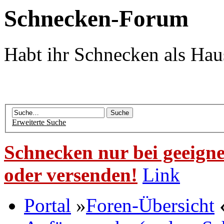
Schnecken-Forum
Habt ihr Schnecken als Hau
Erweiterte Suche
Schnecken nur bei geeigne
oder versenden!
Link
Portal
»
Foren-Übersicht