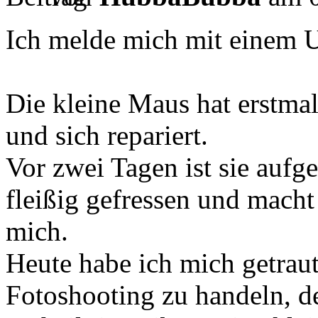
Ich melde mich mit einem 
Die kleine Maus hat erstma
und sich repariert.
Vor zwei Tagen ist sie aufg
fleißig gefressen und macht
mich.
Heute habe ich mich getraut 
Fotoshooting zu handeln, 