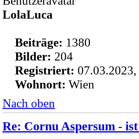
LolaLuca
Beiträge:
1380
Bilder:
204
Registriert:
07.03.2023,
Wohnort:
Wien
Nach oben
Re: Cornu Aspersum - ist