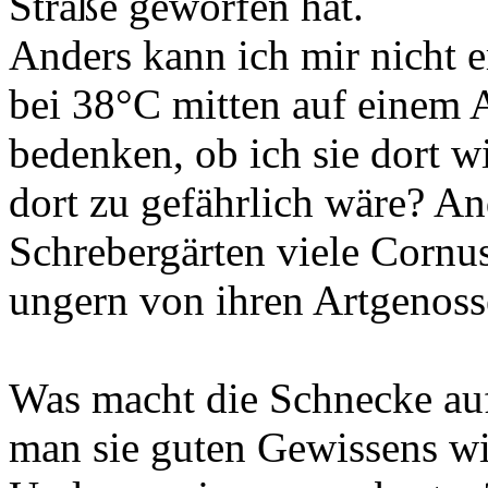
Straße geworfen hat.
Anders kann ich mir nicht 
bei 38°C mitten auf einem A
bedenken, ob ich sie dort wi
dort zu gefährlich wäre? And
Schrebergärten viele Cornus
ungern von ihren Artgenoss
Was macht die Schnecke au
man sie guten Gewissens wi