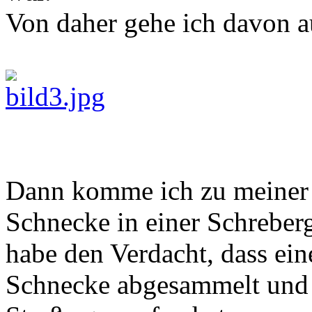
Von daher gehe ich davon aus
Dann komme ich zu meiner l
Schnecke in einer Schreber
habe den Verdacht, dass ein
Schnecke abgesammelt und 