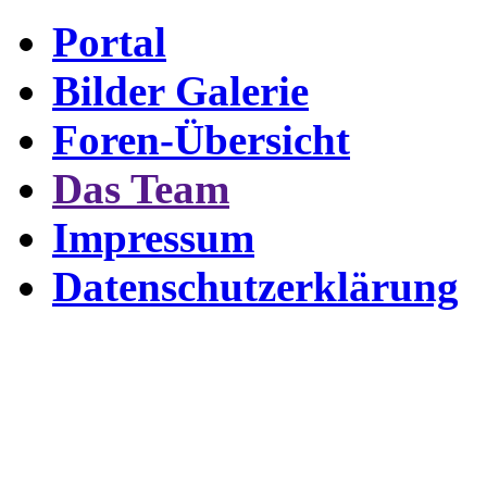
Portal
Bilder Galerie
Foren-Übersicht
Das Team
Impressum
Datenschutzerklärung