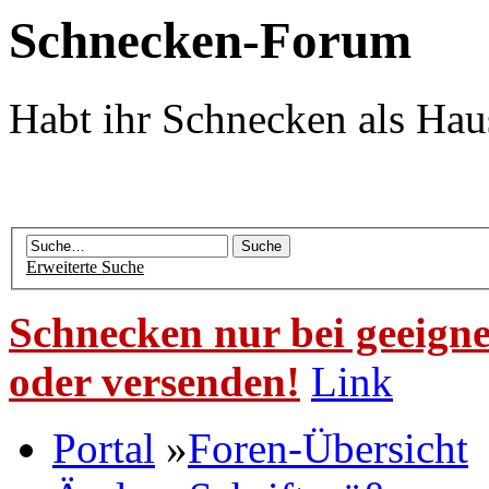
Schnecken-Forum
Habt ihr Schnecken als Hau
Erweiterte Suche
Schnecken nur bei geeigne
oder versenden!
Link
Portal
»
Foren-Übersicht