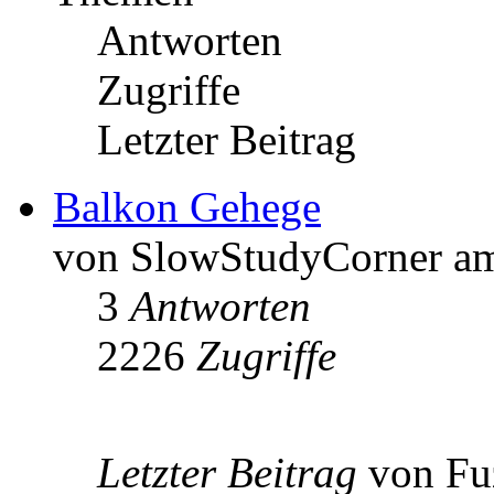
Antworten
Zugriffe
Letzter Beitrag
Balkon Gehege
von SlowStudyCorner am
3
Antworten
2226
Zugriffe
Letzter Beitrag
von Fu