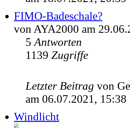
FIMO-Badeschale?
von AYA2000 am 29.06.
5
Antworten
1139
Zugriffe
Letzter Beitrag
von Ge
am 06.07.2021, 15:38
Windlicht