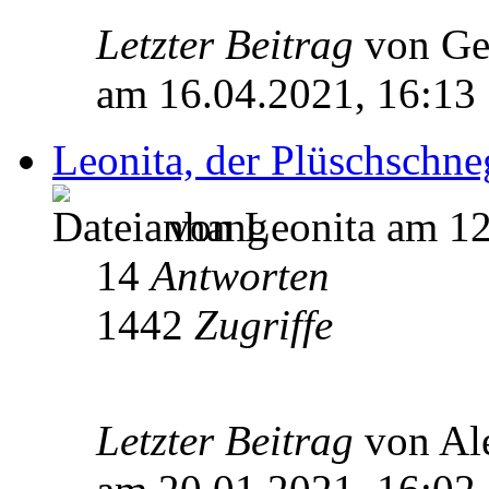
Letzter Beitrag
von Ge
am 16.04.2021, 16:13
Leonita, der Plüschschne
von Leonita am 12
14
Antworten
1442
Zugriffe
Letzter Beitrag
von Al