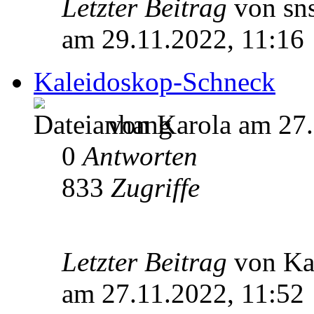
Letzter Beitrag
von sn
am 29.11.2022, 11:16
Kaleidoskop-Schneck
von Karola am 27.
0
Antworten
833
Zugriffe
Letzter Beitrag
von Ka
am 27.11.2022, 11:52