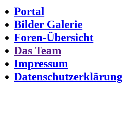
Portal
Bilder Galerie
Foren-Übersicht
Das Team
Impressum
Datenschutzerklärung