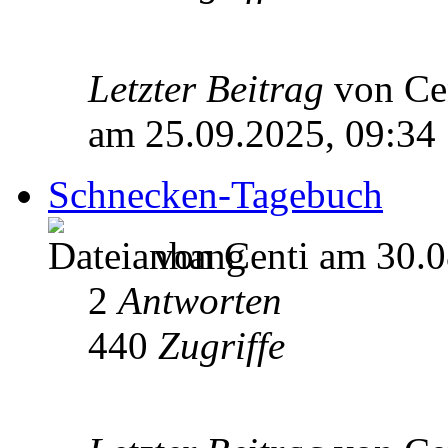
Letzter Beitrag
von Ce
am 25.09.2025, 09:34
Schnecken-Tagebuch
von Centi am 30.0
2
Antworten
440
Zugriffe