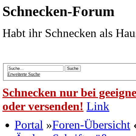
Schnecken-Forum
Habt ihr Schnecken als Hau
Erweiterte Suche
Schnecken nur bei geeigne
oder versenden!
Link
Portal
»
Foren-Übersicht