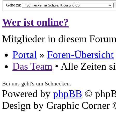
Gehe zu:
Wer ist online?
Mitglieder in diesem Forum
Portal
»
Foren-Übersicht
Das Team
• Alle Zeiten 
Bei uns geht's um Schnecken.
Powered by
phpBB
© phpB
Design by Graphic Corner ©