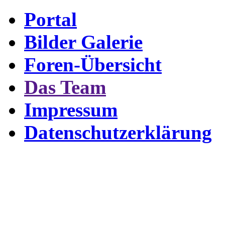
Portal
Bilder Galerie
Foren-Übersicht
Das Team
Impressum
Datenschutzerklärung