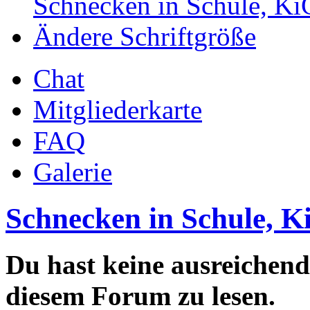
Schnecken in Schule, Ki
Ändere Schriftgröße
Chat
Mitgliederkarte
FAQ
Galerie
Schnecken in Schule, K
Du hast keine ausreichen
diesem Forum zu lesen.