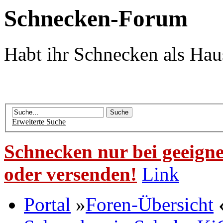
Schnecken-Forum
Habt ihr Schnecken als Hau
Erweiterte Suche
Schnecken nur bei geeigne
oder versenden!
Link
Portal
»
Foren-Übersicht