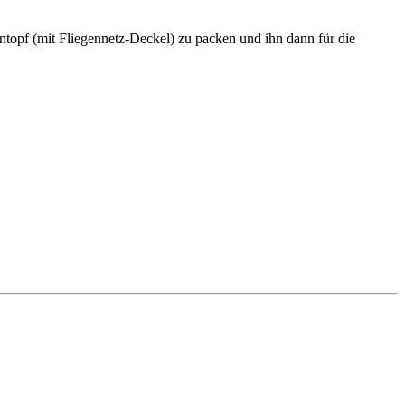
ntopf (mit Fliegennetz-Deckel) zu packen und ihn dann für die