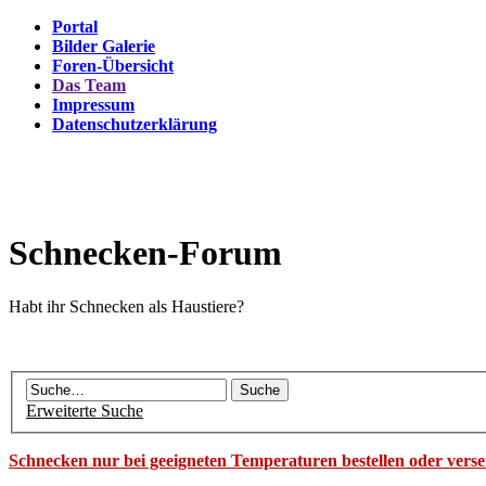
Portal
Bilder Galerie
Foren-Übersicht
Das Team
Impressum
Datenschutzerklärung
Schnecken-Forum
Habt ihr Schnecken als Haustiere?
Erweiterte Suche
Schnecken nur bei geeigneten Temperaturen bestellen oder vers