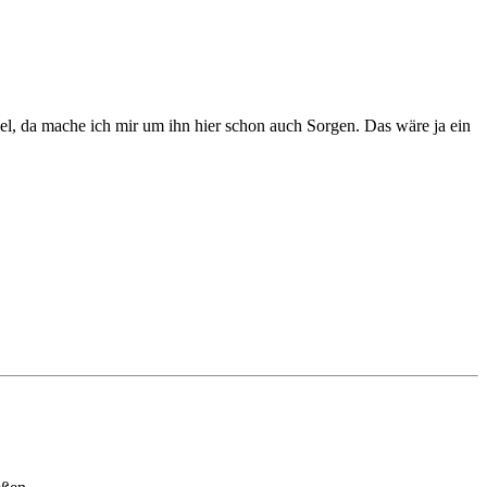
l, da mache ich mir um ihn hier schon auch Sorgen. Das wäre ja ein