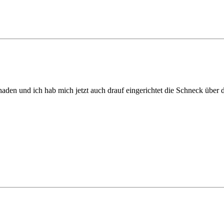
haden und ich hab mich jetzt auch drauf eingerichtet die Schneck über