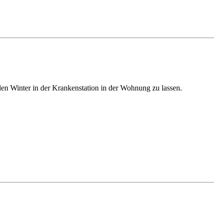
 den Winter in der Krankenstation in der Wohnung zu lassen.