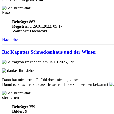
Fuzzi
Beiträge:
863
Registriert:
29.01.2022, 05:17
Wohnort:
Odenwald
Nach oben
Re: Kaputtes Schneckenhaus und der Winter
von
sternchen
am 04.10.2025, 19:11
Ihr Lieben.
Dann hat mich mein Gefühl doch nicht getäuscht.
Damit ist entschieden, dass Brösel ein Hotelzimmerchen bekommt
sternchen
Beiträge:
359
Bilder:
9