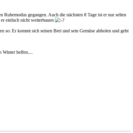
den Ruhemodus gegangen. Auch die nächsten 8 Tage ist er nur selten
 er einfach nicht weiterbauen
chen so: Er kommt sich seinen Brei und sein Gemüse abholen und geht
 Winter helfen....