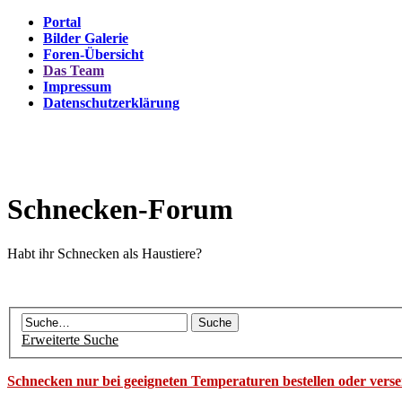
Portal
Bilder Galerie
Foren-Übersicht
Das Team
Impressum
Datenschutzerklärung
Schnecken-Forum
Habt ihr Schnecken als Haustiere?
Erweiterte Suche
Schnecken nur bei geeigneten Temperaturen bestellen oder vers