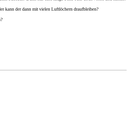
Oder kann der dann mit vielen Luftlöchern draufbleiben?
n?