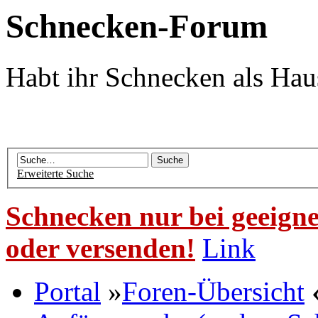
Schnecken-Forum
Habt ihr Schnecken als Hau
Erweiterte Suche
Schnecken nur bei geeigne
oder versenden!
Link
Portal
»
Foren-Übersicht