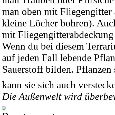
man oben mit Fliegengitter 
kleine Löcher bohren). Auch
mit Fliegengitterabdeckung 
Wenn du bei diesem Terrari
auf jeden Fall lebende Pfla
Sauerstoff bilden. Pflanzen
kann sie sich auch versteck
Die Außenwelt wird überbew