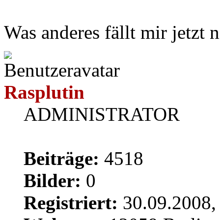
Was anderes fällt mir jetzt n
Rasplutin
ADMINISTRATOR
Beiträge:
4518
Bilder:
0
Registriert:
30.09.2008,