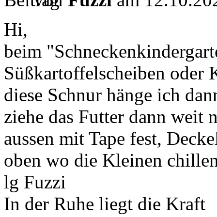
Hi,
beim "Schneckenkindergarte
Süßkartoffelscheiben oder 
diese Schnur hänge ich dan
ziehe das Futter dann weit 
aussen mit Tape fest, Decke
oben wo die Kleinen chille
lg Fuzzi
In der Ruhe liegt die Kraft