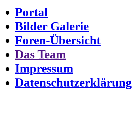
Portal
Bilder Galerie
Foren-Übersicht
Das Team
Impressum
Datenschutzerklärung