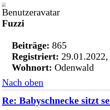
Fuzzi
Beiträge:
865
Registriert:
29.01.2022,
Wohnort:
Odenwald
Nach oben
Re: Babyschnecke sitzt s