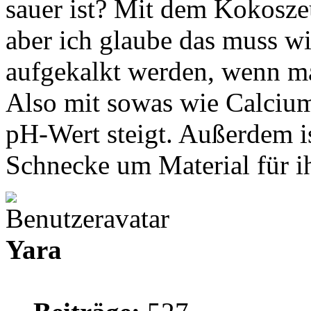
sauer ist? Mit dem Kokosze
aber ich glaube das muss wi
aufgekalkt werden, wenn ma
Also mit sowas wie Calcium
pH-Wert steigt. Außerdem is
Schnecke um Material für i
Yara