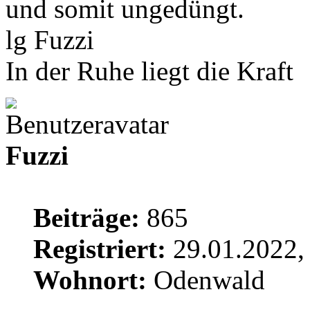
und somit ungedüngt.
lg Fuzzi
In der Ruhe liegt die Kraft
Fuzzi
Beiträge:
865
Registriert:
29.01.2022,
Wohnort:
Odenwald