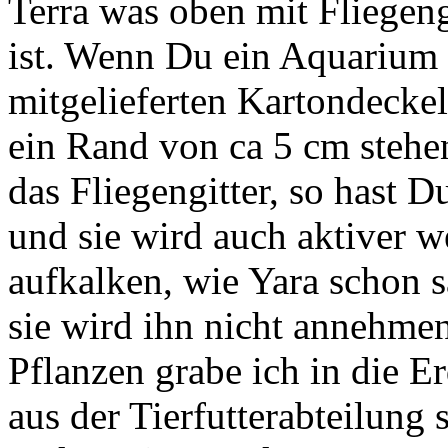
Terra was oben mit Fliegeng
ist. Wenn Du ein Aquarium h
mitgelieferten Kartondecke
ein Rand von ca 5 cm stehen
das Fliegengitter, so hast 
und sie wird auch aktiver w
aufkalken, wie Yara schon s
sie wird ihn nicht annehme
Pflanzen grabe ich in die E
aus der Tierfutterabteilung 