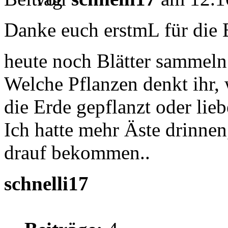
Danke euch erstmL für die 
heute noch Blätter sammel
Welche Pflanzen denkt ihr,
die Erde gepflanzt oder lie
Ich hatte mehr Äste drinnen,
drauf bekommen..
schnelli17