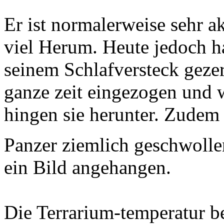
Er ist normalerweise sehr ak
viel Herum. Heute jedoch h
seinem Schlafversteck gezer
ganze zeit eingezogen und 
hingen sie herunter. Zudem
Panzer ziemlich geschwolle
ein Bild angehangen.
Die Terrarium-temperatur b