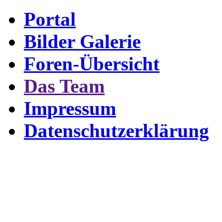
Portal
Bilder Galerie
Foren-Übersicht
Das Team
Impressum
Datenschutzerklärung