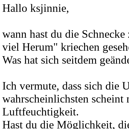
Hallo ksjinnie,
wann hast du die Schnecke z
viel Herum" kriechen gese
Was hat sich seitdem geänd
Ich vermute, dass sich die
wahrscheinlichsten scheint 
Luftfeuchtigkeit.
Hast du die Möglichkeit, di