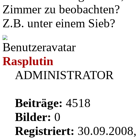
Zimmer zu beobachten?
Z.B. unter einem Sieb?
Rasplutin
ADMINISTRATOR
Beiträge:
4518
Bilder:
0
Registriert:
30.09.2008,