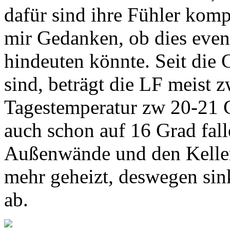
dafür sind ihre Fühler komp
mir Gedanken, ob dies even
hindeuten könnte. Seit die
sind, beträgt die LF meist
Tagestemperatur zw 20-21 G
auch schon auf 16 Grad fal
Außenwände und den Keller
mehr geheizt, deswegen sink
ab.