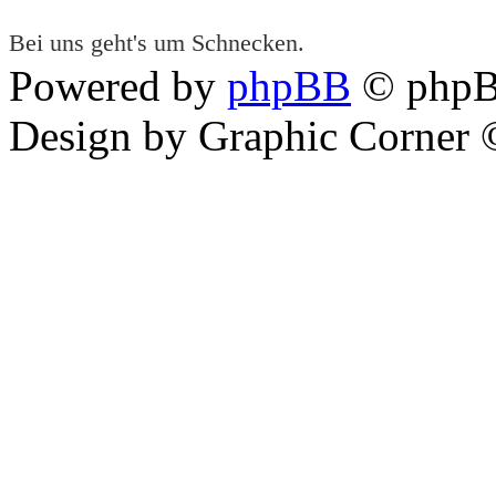
Bei uns geht's um Schnecken.
Powered by
phpBB
© phpB
Design by Graphic Corner ©