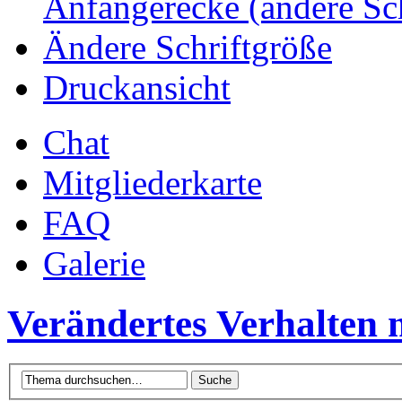
Anfängerecke (andere Sc
Ändere Schriftgröße
Druckansicht
Chat
Mitgliederkarte
FAQ
Galerie
Verändertes Verhalten 