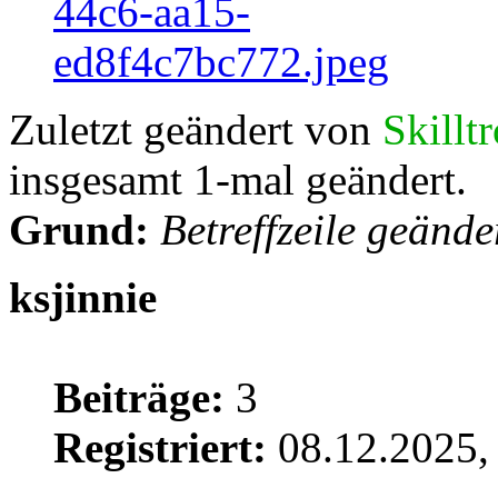
Zuletzt geändert von
Skillt
insgesamt 1-mal geändert.
Grund:
Betreffzeile geände
ksjinnie
Beiträge:
3
Registriert:
08.12.2025,