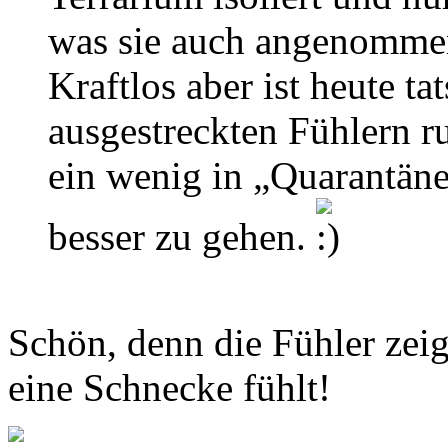
was sie auch angenommen 
Kraftlos aber ist heute ta
ausgestreckten Fühlern r
ein wenig in „Quarantäne“
besser zu gehen.
Schön, denn die Fühler zeig
eine Schnecke fühlt!