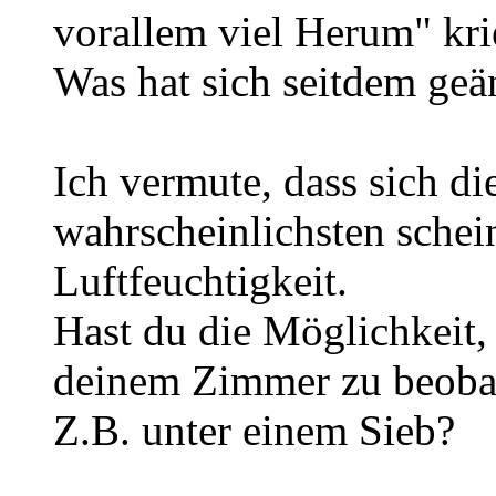
vorallem viel Herum" kr
Was hat sich seitdem geä
Ich vermute, dass sich d
wahrscheinlichsten schei
Luftfeuchtigkeit.
Hast du die Möglichkeit,
deinem Zimmer zu beoba
Z.B. unter einem Sieb?