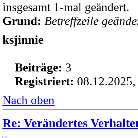
insgesamt 1-mal geändert.
Grund:
Betreffzeile geände
ksjinnie
Beiträge:
3
Registriert:
08.12.2025,
Nach oben
Re: Verändertes Verhalt