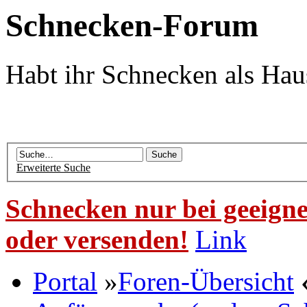
Schnecken-Forum
Habt ihr Schnecken als Hau
Erweiterte Suche
Schnecken nur bei geeigne
oder versenden!
Link
Portal
»
Foren-Übersicht