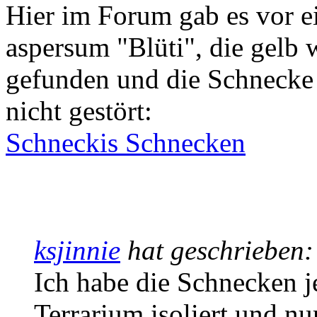
Hier im Forum gab es vor e
aspersum "Blüti", die gelb
gefunden und die Schnecke 
nicht gestört:
Schneckis Schnecken
ksjinnie
hat geschrieben
Ich habe die Schnecken j
Terrarium isoliert und nu