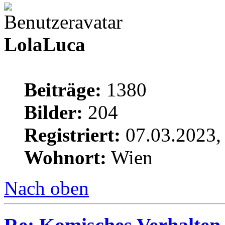
LolaLuca
Beiträge:
1380
Bilder:
204
Registriert:
07.03.2023,
Wohnort:
Wien
Nach oben