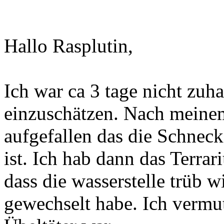
Hallo Rasplutin,
Ich war ca 3 tage nicht zuh
einzuschätzen. Nach meinem 
aufgefallen das die Schneck
ist. Ich hab dann das Terrar
dass die wasserstelle trüb w
gewechselt habe. Ich vermut