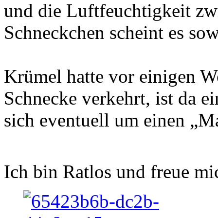
und die Luftfeuchtigkeit z
Schneckchen scheint es sow
Krümel hatte vor einigen W
Schnecke verkehrt, ist da 
sich eventuell um einen „M
Ich bin Ratlos und freue m