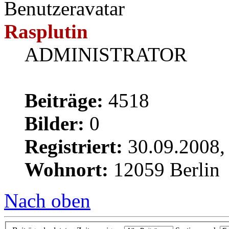
Rasplutin
ADMINISTRATOR
Beiträge:
4518
Bilder:
0
Registriert:
30.09.2008,
Wohnort:
12059 Berlin
Nach oben