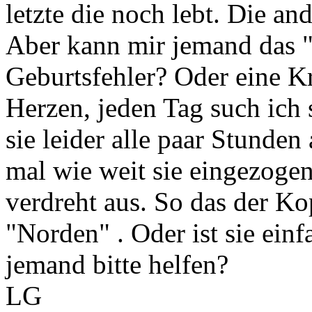
letzte die noch lebt. Die an
Aber kann mir jemand das " 
Geburtsfehler? Oder eine Kra
Herzen, jeden Tag such ich 
sie leider alle paar Stunde
mal wie weit sie eingezogen 
verdreht aus. So das der Ko
"Norden" . Oder ist sie ein
jemand bitte helfen?
LG