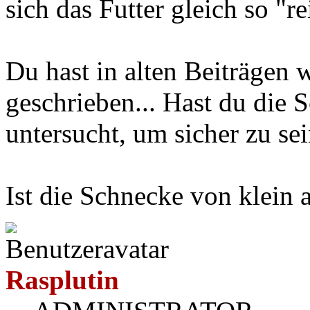
sich das Futter gleich so "r
Du hast in alten Beiträgen 
geschrieben... Hast du die
untersucht, um sicher zu se
Ist die Schnecke von klein 
Rasplutin