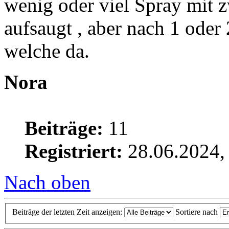
wenig oder viel Spray mit z
aufsaugt , aber nach 1 ode
welche da.
Nora
Beiträge:
11
Registriert:
28.06.2024,
Nach oben
Beiträge der letzten Zeit anzeigen:
Sortiere nach