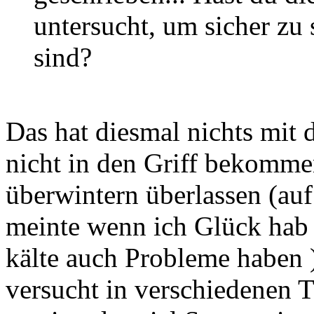
untersucht, um sicher zu
sind?
Das hat diesmal nichts mit 
nicht in den Griff bekomme
überwintern überlassen (auf
meinte wenn ich Glück hab s
kälte auch Probleme haben )
versucht in verschiedenen T