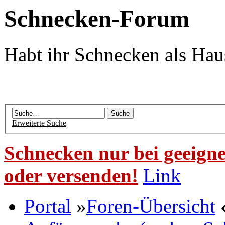
Schnecken-Forum
Habt ihr Schnecken als Hau
Erweiterte Suche
Schnecken nur bei geeigne
oder versenden!
Link
Portal
»
Foren-Übersicht