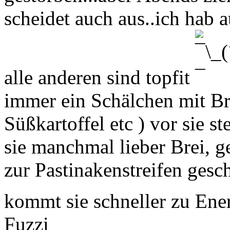
scheidet auch aus..ich hab 
alle anderen sind topfit
immer ein Schälchen mit Bre
Süßkartoffel etc ) vor sie s
sie manchmal lieber Brei, ge
zur Pastinakenstreifen gesch
kommt sie schneller zu Ene
Fuzzi