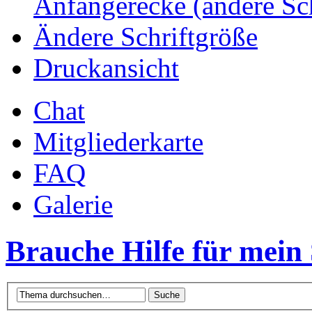
Anfängerecke (andere Sc
Ändere Schriftgröße
Druckansicht
Chat
Mitgliederkarte
FAQ
Galerie
Brauche Hilfe für mein 