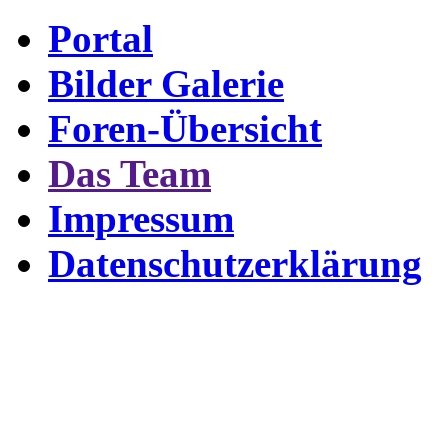
Portal
Bilder Galerie
Foren-Übersicht
Das Team
Impressum
Datenschutzerklärung