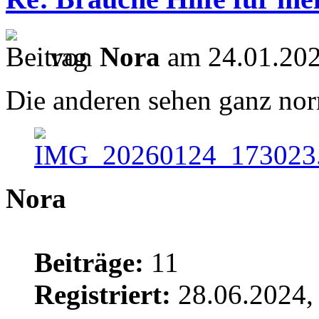
von
Nora
am 24.01.202
Die anderen sehen ganz nor
Nora
Beiträge:
11
Registriert:
28.06.2024,