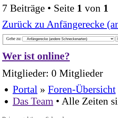
7 Beiträge • Seite
1
von
1
Zurück zu Anfängerecke (a
Gehe zu:
Wer ist online?
Mitglieder: 0 Mitglieder
Portal
»
Foren-Übersicht
Das Team
• Alle Zeiten 