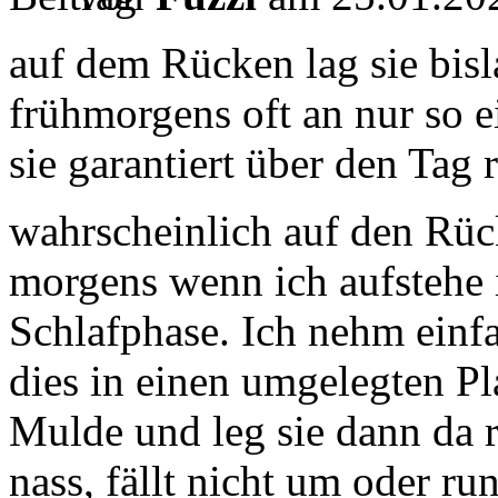
auf dem Rücken lag sie bisl
frühmorgens oft an nur so 
sie garantiert über den Tag
wahrscheinlich auf den Rü
morgens wenn ich aufstehe i
Schlafphase. Ich nehm einfa
dies in einen umgelegten P
Mulde und leg sie dann da re
nass, fällt nicht um oder ru