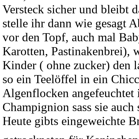
Versteck sicher und bleibt 
stelle ihr dann wie gesagt 
vor den Topf, auch mal Bab
Karotten, Pastinakenbrei), 
Kinder ( ohne zucker) den l
so ein Teelöffel in ein Chicc
Algenflocken angefeuchtet 
Champignion sass sie auch
Heute gibts eingeweichte B