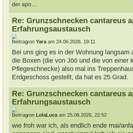
der apo…
Re: Grunzschnecken cantareus a
Erfahrungsaustausch
von
Yara
am 24.06.2026, 19:11
Bei uns ging es in der Wohnung langsam a
die Boxen (die von Jöö und die von einer 
Pflegeschnecke) also mal ins Treppenhau
Erdgeschoss gestellt, da hat es 25 Grad.
Re: Grunzschnecken cantareus a
Erfahrungsaustausch
von
LolaLuca
am 25.06.2026, 22:52
wie froh war ich, als endlich ende mai/anfa