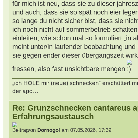
für mich ist neu, dass sie zu dieser jahres
und auch, dass sie so spät noch eier legen
so lange du nicht sicher bist, dass sie ni
ich noch nicht auf sommerbetrieb schalte
einleiten, wie schon mal so formuliert „in 
meint unter/in laufender beobachtung und
sie gegen ender dieser übergangszeit wirk
fressen, also fast unsichtbare mengen
„ich HOLE mir (neue) schnecken“ erschüttert mi
der apo…
Re: Grunzschnecken cantareus a
Erfahrungsaustausch
von
Dornogol
am 07.05.2026, 17:39