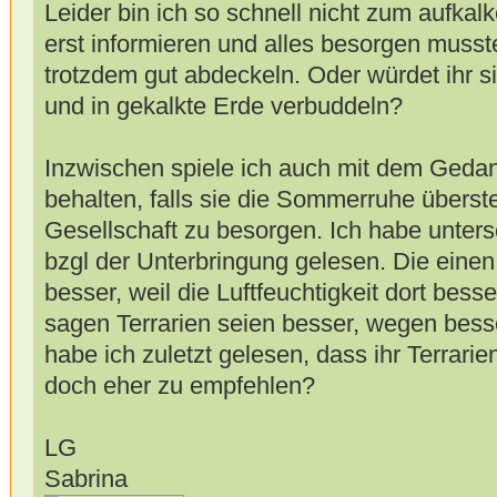
Leider bin ich so schnell nicht zum aufka
erst informieren und alles besorgen musste
trotzdem gut abdeckeln. Oder würdet ihr s
und in gekalkte Erde verbuddeln?
Inzwischen spiele ich auch mit dem Gedank
behalten, falls sie die Sommerruhe überste
Gesellschaft zu besorgen. Ich habe unter
bzgl der Unterbringung gelesen. Die einen
besser, weil die Luftfeuchtigkeit dort bes
sagen Terrarien seien besser, wegen besse
habe ich zuletzt gelesen, dass ihr Terrarie
doch eher zu empfehlen?
LG
Sabrina