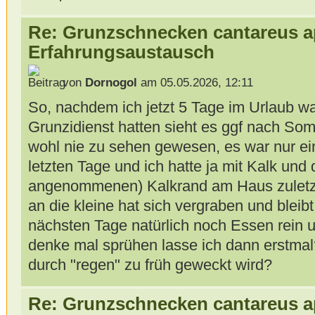
Re: Grunzschnecken cantareus a
Erfahrungsaustausch
von
Dornogol
am 05.05.2026, 12:11
So, nachdem ich jetzt 5 Tage im Urlaub wa
Grunzidienst hatten sieht es ggf nach Som
wohl nie zu sehen gewesen, es war nur e
letzten Tage und ich hatte ja mit Kalk und
angenommenen) Kalkrand am Haus zuletzt
an die kleine hat sich vergraben und bleibt 
nächsten Tage natürlich noch Essen rein 
denke mal sprühen lasse ich dann erstma
durch "regen" zu früh geweckt wird?
Re: Grunzschnecken cantareus a