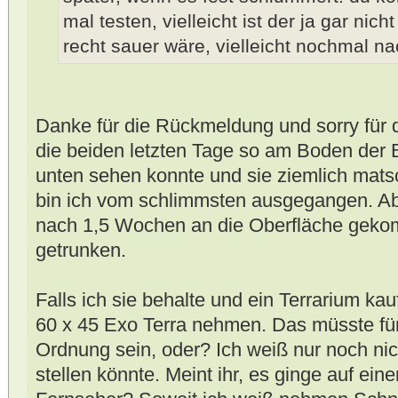
mal testen, vielleicht ist der ja gar nich
recht sauer wäre, vielleicht nochmal n
Danke für die Rückmeldung und sorry für d
die beiden letzten Tage so am Boden der B
unten sehen konnte und sie ziemlich mats
bin ich vom schlimmsten ausgegangen. Aber
nach 1,5 Wochen an die Oberfläche geko
getrunken.
Falls ich sie behalte und ein Terrarium ka
60 x 45 Exo Terra nehmen. Das müsste fü
Ordnung sein, oder? Ich weiß nur noch nic
stellen könnte. Meint ihr, es ginge auf 