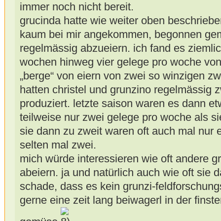
immer noch nicht bereit.
grucinda hatte wie weiter oben beschriebe
kaum bei mir angekommen, begonnen gem
regelmässig abzueiern. ich fand es ziemlic
wochen hinweg vier gelege pro woche von 
„berge“ von eiern von zwei so winzigen zw
hatten christel und grunzino regelmässig 
produziert. letzte saison waren es dann et
teilweise nur zwei gelege pro woche als si
sie dann zu zweit waren oft auch mal nur 
selten mal zwei.
mich würde interessieren wie oft andere gr
abeiern. ja und natürlich auch wie oft sie d
schade, dass es kein grunzi-feldforschungs
gerne eine zeit lang beiwagerl in der fins